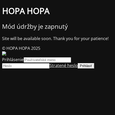
HOPA HOPA
Mód údržby je zapnutý
Site will be available soon. Thank you for your patience!
© HOPA HOPA 2025
Prihlásenie
Stratené heslo